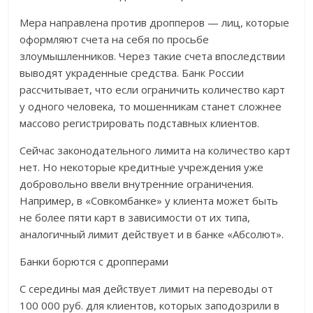
Мера направлена против дропперов — лиц, которые
оформляют счета на себя по просьбе
злоумышленников. Через такие счета впоследствии
выводят украденные средства. Банк России
рассчитывает, что если ограничить количество карт
у одного человека, то мошенникам станет сложнее
массово регистрировать подставных клиентов.
Сейчас законодательного лимита на количество карт
нет. Но некоторые кредитные учреждения уже
добровольно ввели внутренние ограничения.
Например, в «Совкомбанке» у клиента может быть
не более пяти карт в зависимости от их типа,
аналогичный лимит действует и в банке «Абсолют».
Банки борются с дропперами
С середины мая действует лимит на переводы от
100 000 руб. для клиентов, которых заподозрили в