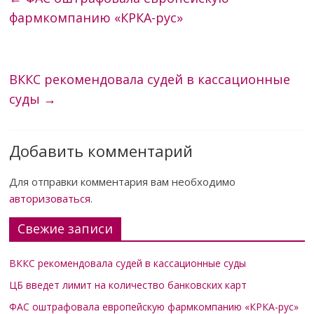
фармкомпанию «КРКА-рус»
ВККС рекомендовала судей в кассационные
суды
→
Добавить комментарий
Для отправки комментария вам необходимо
авторизоваться
.
Свежие записи
ВККС рекомендовала судей в кассационные суды
ЦБ введет лимит на количество банковских карт
ФАС оштрафовала европейскую фармкомпанию «КРКА-рус»