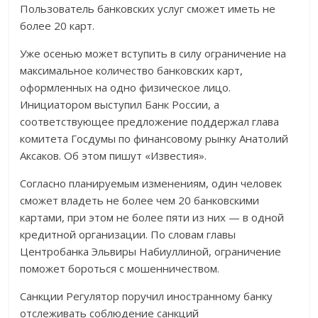
Пользователь банковских услуг сможет иметь не
более 20 карт.
Уже осенью может вступить в силу ограничение на
максимальное количество банковских карт,
оформленных на одно физическое лицо.
Инициатором выступил Банк России, а
соответствующее
предложение поддержал глава
комитета Госдумы по финансовому рынку Анатолий
Аксаков. Об этом пишут «Известия».
Согласно планируемым изменениям, один человек
сможет владеть не более чем 20 банковскими
картами, при этом не более пяти из них — в одной
кредитной организации. По словам главы
Центробанка Эльвиры Набиуллиной, ограничение
поможет бороться с мошенничеством.
Санкции Регулятор поручил иностранному банку
отслеживать соблюдение санкций