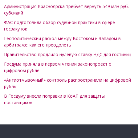
Администрация Красноярска требует вернуть 549 млн руб.
субсидий
ФАС подготовила обзор судебной практики в сфере
госзакупок
Геополитический раскол между Востоком и Западом в
арбитраже: как его преодолеть
Правительство продлило нулевую ставку НДС для гостиниц
Госдума приняла в первом чтении законопроект о
цифровом рубле
«Антиотмывочный» контроль распространили на цифровой
рубль
В Госдуму внесли поправки в КоАП для защиты
поставщиков